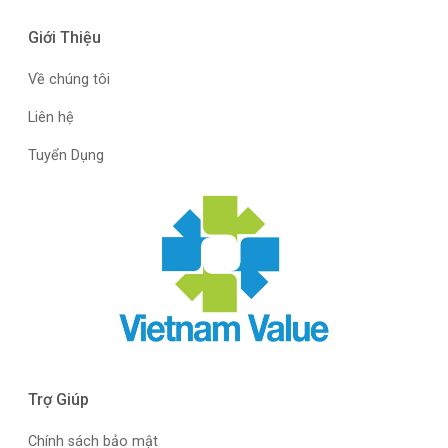
Giới Thiệu
Về chúng tôi
Liên hệ
Tuyển Dụng
Trợ Giúp
Chính sách bảo mật