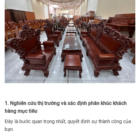
1. Nghiên cứu thị trường và xác định phân khúc khách
hàng mục tiêu
Đây là bước quan trọng nhất, quyết định sự thành công của
bạn.