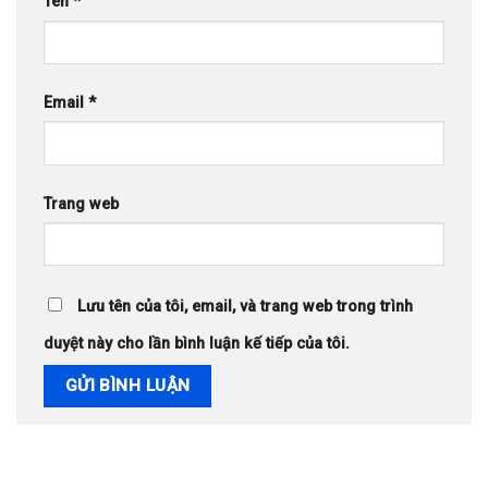
Tên
*
Email
*
Trang web
Lưu tên của tôi, email, và trang web trong trình
duyệt này cho lần bình luận kế tiếp của tôi.