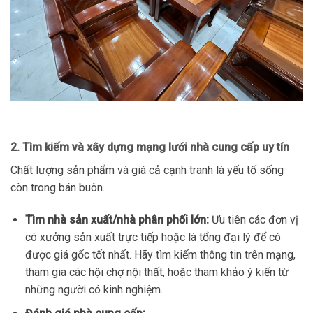
2. Tìm kiếm và xây dựng mạng lưới nhà cung cấp uy tín
Chất lượng sản phẩm và giá cả cạnh tranh là yếu tố sống
còn trong bán buôn.
Tìm nhà sản xuất/nhà phân phối lớn:
Ưu tiên các đơn vị
có xưởng sản xuất trực tiếp hoặc là tổng đại lý để có
được giá gốc tốt nhất. Hãy tìm kiếm thông tin trên mạng,
tham gia các hội chợ nội thất, hoặc tham khảo ý kiến từ
những người có kinh nghiệm.