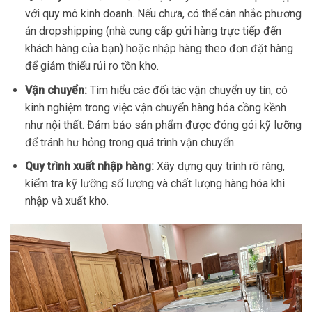
với quy mô kinh doanh. Nếu chưa, có thể cân nhắc phương
án dropshipping (nhà cung cấp gửi hàng trực tiếp đến
khách hàng của bạn) hoặc nhập hàng theo đơn đặt hàng
để giảm thiểu rủi ro tồn kho.
Vận chuyển:
Tìm hiểu các đối tác vận chuyển uy tín, có
kinh nghiệm trong việc vận chuyển hàng hóa cồng kềnh
như nội thất. Đảm bảo sản phẩm được đóng gói kỹ lưỡng
để tránh hư hỏng trong quá trình vận chuyển.
Quy trình xuất nhập hàng:
Xây dựng quy trình rõ ràng,
kiểm tra kỹ lưỡng số lượng và chất lượng hàng hóa khi
nhập và xuất kho.