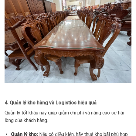
4. Quản lý kho hàng và Logistics hiệu quả
Quản lý tốt khâu này giúp giảm chi phí và nâng cao sự hài
lòng của khách hàng.
Quản lý kho:
Nếu có điều kiện, hãy thuê kho bãi phù hợp