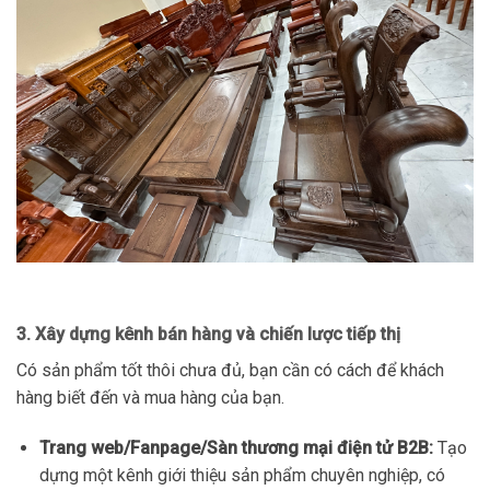
3. Xây dựng kênh bán hàng và chiến lược tiếp thị
Có sản phẩm tốt thôi chưa đủ, bạn cần có cách để khách
hàng biết đến và mua hàng của bạn.
Trang web/Fanpage/Sàn thương mại điện tử B2B:
Tạo
dựng một kênh giới thiệu sản phẩm chuyên nghiệp, có