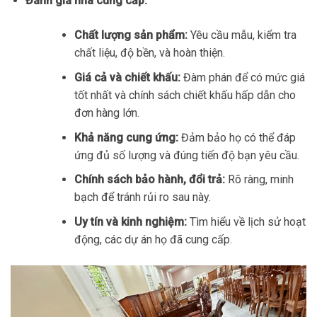
Đánh giá nhà cung cấp:
Chất lượng sản phẩm:
Yêu cầu mẫu, kiểm tra
chất liệu, độ bền, và hoàn thiện.
Giá cả và chiết khấu:
Đàm phán để có mức giá
tốt nhất và chính sách chiết khấu hấp dẫn cho
đơn hàng lớn.
Khả năng cung ứng:
Đảm bảo họ có thể đáp
ứng đủ số lượng và đúng tiến độ bạn yêu cầu.
Chính sách bảo hành, đổi trả:
Rõ ràng, minh
bạch để tránh rủi ro sau này.
Uy tín và kinh nghiệm:
Tìm hiểu về lịch sử hoạt
động, các dự án họ đã cung cấp.