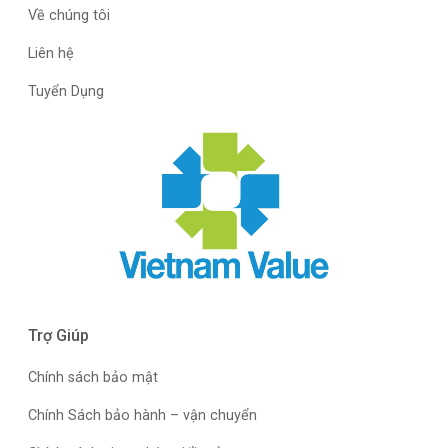
Về chúng tôi
Liên hệ
Tuyển Dụng
Trợ Giúp
Chính sách bảo mật
Chính Sách bảo hành – vận chuyển