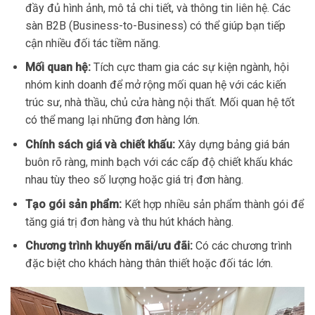
đầy đủ hình ảnh, mô tả chi tiết, và thông tin liên hệ. Các
sàn B2B (Business-to-Business) có thể giúp bạn tiếp
cận nhiều đối tác tiềm năng.
Mối quan hệ:
Tích cực tham gia các sự kiện ngành, hội
nhóm kinh doanh để mở rộng mối quan hệ với các kiến
trúc sư, nhà thầu, chủ cửa hàng nội thất. Mối quan hệ tốt
có thể mang lại những đơn hàng lớn.
Chính sách giá và chiết khấu:
Xây dựng bảng giá bán
buôn rõ ràng, minh bạch với các cấp độ chiết khấu khác
nhau tùy theo số lượng hoặc giá trị đơn hàng.
Tạo gói sản phẩm:
Kết hợp nhiều sản phẩm thành gói để
tăng giá trị đơn hàng và thu hút khách hàng.
Chương trình khuyến mãi/ưu đãi:
Có các chương trình
đặc biệt cho khách hàng thân thiết hoặc đối tác lớn.