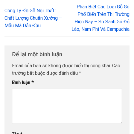
Phân Biệt Các Loại Gỗ Gõ
Công Ty Đồ Gỗ Nội Thất :
Phổ Biến Trên Thị Trường
Chất Lượng Chuẩn Xưởng –
Hiện Nay – So Sánh Gõ Đỏ
Mẫu Mã Dẫn Đầu
Lào, Nam Phi Và Campuchia
Để lại một bình luận
Email của bạn sẽ không được hiển thị công khai.
Các
trường bắt buộc được đánh dấu
*
Bình luận
*