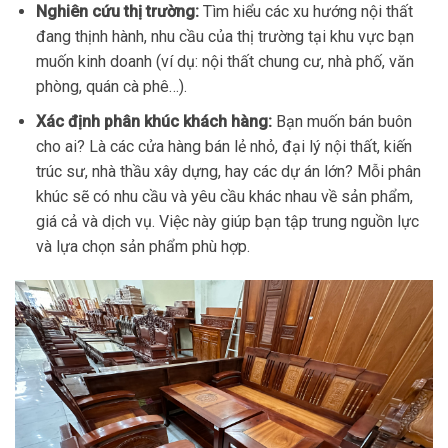
Nghiên cứu thị trường:
Tìm hiểu các xu hướng nội thất
đang thịnh hành, nhu cầu của thị trường tại khu vực bạn
muốn kinh doanh (ví dụ: nội thất chung cư, nhà phố, văn
phòng, quán cà phê…).
Xác định phân khúc khách hàng:
Bạn muốn bán buôn
cho ai? Là các cửa hàng bán lẻ nhỏ, đại lý nội thất, kiến
trúc sư, nhà thầu xây dựng, hay các dự án lớn? Mỗi phân
khúc sẽ có nhu cầu và yêu cầu khác nhau về sản phẩm,
giá cả và dịch vụ. Việc này giúp bạn tập trung nguồn lực
và lựa chọn sản phẩm phù hợp.