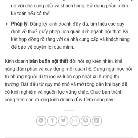
nợ với nhà cung cấp và khách hàng. Sử dụng phần mềm
kế toán nếu có thể.
Pháp lý:
Đăng ký kinh doanh đầy đủ, tìm hiểu các quy
định về thuế, giấy phép liên quan đến ngành nội thất. Ký
kết hợp đồng rõ ràng với cả nhà cung cấp và khách hàng
để bảo vệ quyền lợi của mình.
Kinh doanh
bán buôn nội thất
đòi hỏi sự kiên nhẫn, khả
năng đàm phán và xây dựng mối quan hệ. Đừng ngại học hỏi
từ những người đi trước và luôn cập nhật xu hướng thị
trường. Bắt đầu từ quy mô nhỏ và mở rộng dần khi bạn đã
có kinh nghiệm và nguồn lực vững chắc. Chúc bạn thành
công trên con đường kinh doanh đầy tiềm năng này!