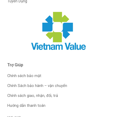
Tuyển Dụng
Trợ Giúp
Chính sách bảo mật
Chính Sách bảo hành – vận chuyển
Chính sách giao, nhận, đổi, trả
Hướng dẫn thanh toán