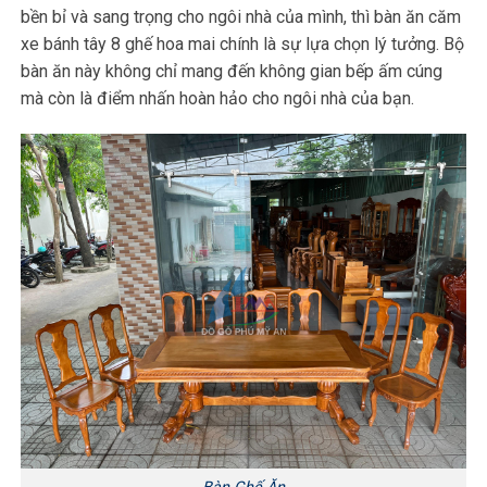
bền bỉ và sang trọng cho ngôi nhà của mình, thì bàn ăn căm
xe bánh tây 8 ghế hoa mai chính là sự lựa chọn lý tưởng. Bộ
bàn ăn này không chỉ mang đến không gian bếp ấm cúng
mà còn là điểm nhấn hoàn hảo cho ngôi nhà của bạn.