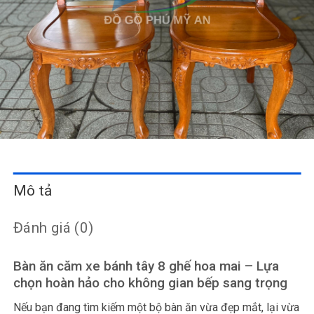
Mô tả
Đánh giá (0)
Bàn ăn căm xe bánh tây 8 ghế hoa mai – Lựa
chọn hoàn hảo cho không gian bếp sang trọng
Nếu bạn đang tìm kiếm một bộ bàn ăn vừa đẹp mắt, lại vừa