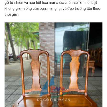
gỗ tự nhiên và họa tiết hoa mai chắc chắn sẽ làm nổi bật
không gian sống của bạn, mang lại vẻ đẹp trường tồn theo
thời gian.