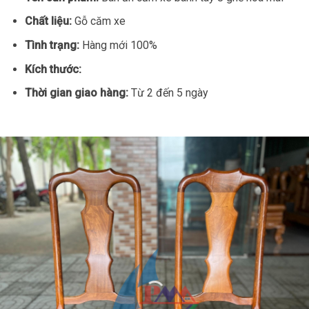
Chất liệu:
Gỗ căm xe
Tình trạng:
Hàng mới 100%
Kích thước:
Thời gian giao hàng:
Từ 2 đến 5 ngày