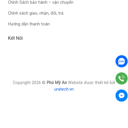
Chính Sách bảo hành – vận chuyển
Chính sách giao, nhận, đổi, trả
Hướng dẫn thanh toán
Kết Nối
Copyright 2026 ©
Phú Mỹ An
Website được thiết kế bởi
uratech.vn