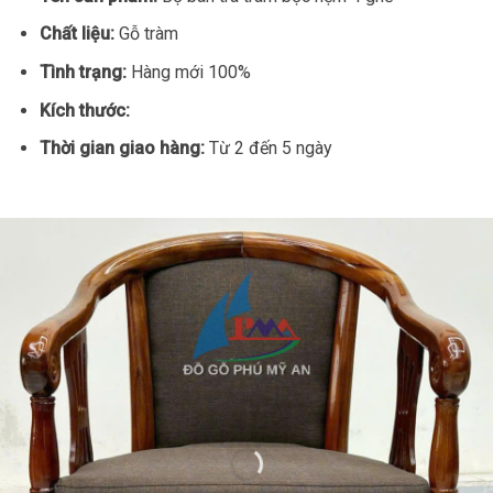
Chất liệu:
Gỗ tràm
Tình trạng:
Hàng mới 100%
Kích thước:
Thời gian giao hàng:
Từ 2 đến 5 ngày