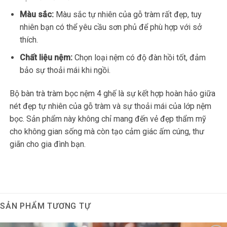
Màu sắc:
Màu sắc tự nhiên của gỗ tràm rất đẹp, tuy
nhiên bạn có thể yêu cầu sơn phủ để phù hợp với sở
thích.
Chất liệu nệm:
Chọn loại nệm có độ đàn hồi tốt, đảm
bảo sự thoải mái khi ngồi.
Bộ bàn trà tràm bọc nệm 4 ghế là sự kết hợp hoàn hảo giữa
nét đẹp tự nhiên của gỗ tràm và sự thoải mái của lớp nệm
bọc. Sản phẩm này không chỉ mang đến vẻ đẹp thẩm mỹ
cho không gian sống mà còn tạo cảm giác ấm cúng, thư
giãn cho gia đình bạn.
SẢN PHẨM TƯƠNG TỰ