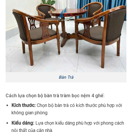
Bàn Trà
Cách lựa chọn bộ bàn trà tràm bọc nệm 4 ghế:
Kích thước:
Chọn bộ bàn trà có kích thước phù hợp với
không gian phòng.
Kiểu dáng:
Lựa chọn kiểu dáng phù hợp với phong cách
nội thất của căn nhà.