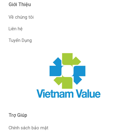
Giới Thiệu
Về chúng tôi
Liên hệ
Tuyển Dụng
Trợ Giúp
Chính sách bảo mật