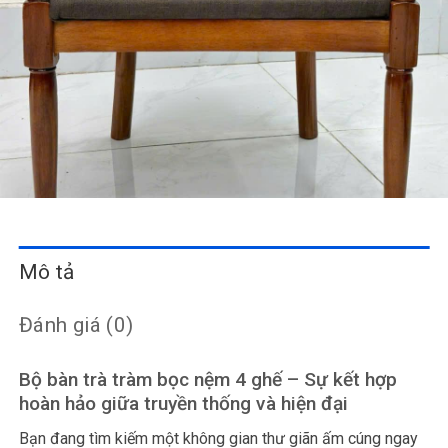
Mô tả
Đánh giá (0)
Bộ bàn trà tràm bọc nệm 4 ghế – Sự kết hợp
hoàn hảo giữa truyền thống và hiện đại
Bạn đang tìm kiếm một không gian thư giãn ấm cúng ngay