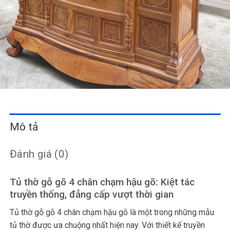
Mô tả
Đánh giá (0)
Tủ thờ gỗ gõ 4 chân chạm hậu gõ: Kiệt tác
truyền thống, đẳng cấp vượt thời gian
Tủ thờ gỗ gõ 4 chân chạm hậu gõ là một trong những mẫu
tủ thờ được ưa chuộng nhất hiện nay. Với thiết kế truyền