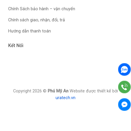
Chính Sách bảo hành – vận chuyển
Chính sách giao, nhận, đổi, trả
Hướng dẫn thanh toán
Kết Nối
Copyright 2026 ©
Phú Mỹ An
Website được thiết kế bởi
uratech.vn