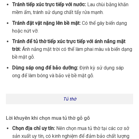
Tránh tiếp xúc trực tiếp với nước:
Lau chùi bằng khăn
mềm ẩm, tránh sử dụng chất tẩy rửa mạnh.
Tránh đặt vật nặng lên bề mặt:
Có thể gây biến dạng
hoặc nứt vỡ.
Tránh để tủ thờ tiếp xúc trực tiếp với ánh nắng mặt
trời:
Ánh nắng mặt trời có thể làm phai màu và biến dạng
bề mặt gỗ.
Dùng sáp ong để bảo dưỡng:
Định kỳ sử dụng sáp
ong để làm bóng và bảo vệ bề mặt gỗ.
Tủ thờ
Lời khuyên khi chọn mua tủ thờ gỗ gõ
Chọn địa chỉ uy tín:
Nên chọn mua tủ thờ tại các cơ sở
sản xuất uy tín, có kinh nghiệm để đảm bảo chất lượng