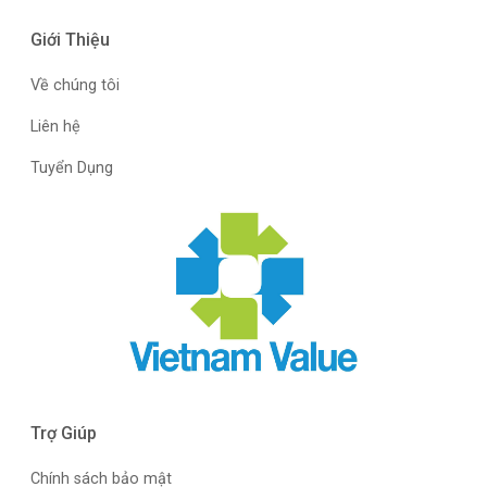
Giới Thiệu
Về chúng tôi
Liên hệ
Tuyển Dụng
Trợ Giúp
Chính sách bảo mật