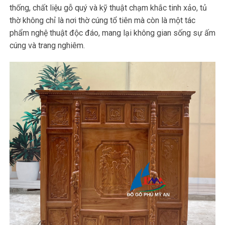
thống, chất liệu gỗ quý và kỹ thuật chạm khắc tinh xảo, tủ
thờ không chỉ là nơi thờ cúng tổ tiên mà còn là một tác
phẩm nghệ thuật độc đáo, mang lại không gian sống sự ấm
cúng và trang nghiêm.