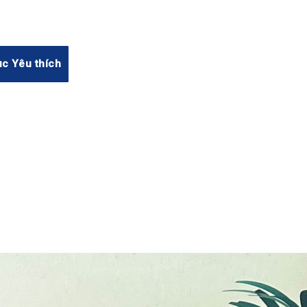
c Yêu thích